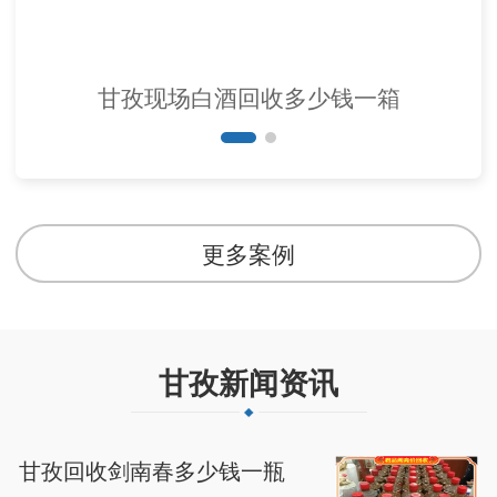
甘孜现场白酒回收多少钱一箱
更多案例
甘孜新闻资讯
甘孜回收剑南春多少钱一瓶