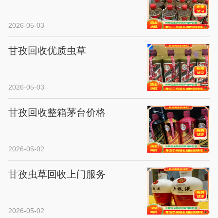
2026-05-03
甘孜回收优质虫草
2026-05-03
甘孜回收整箱茅台价格
2026-05-02
甘孜虫草回收上门服务
2026-05-02