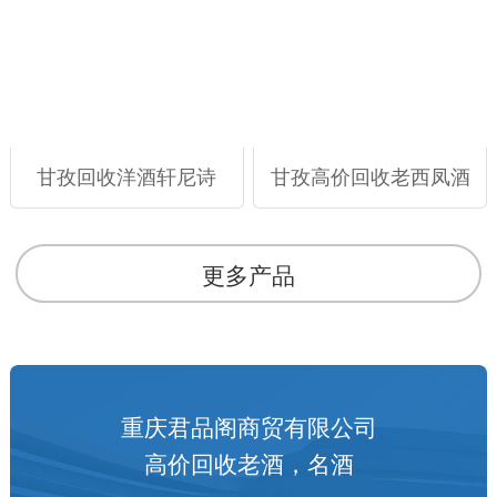
甘孜回收洋酒轩尼诗
甘孜高价回收老西凤酒
更多产品
重庆君品阁商贸有限公司
高价回收老酒，名酒