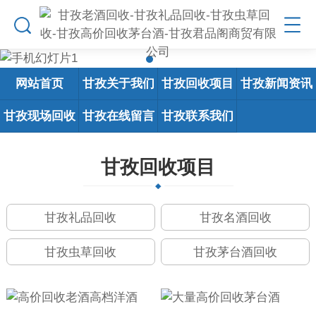
网站首页
甘孜关于我们
甘孜回收项目
甘孜新闻资讯
甘孜现场回收
甘孜在线留言
甘孜联系我们
甘孜回收项目
甘孜礼品回收
甘孜名酒回收
甘孜虫草回收
甘孜茅台酒回收