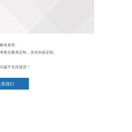
略有差异。
考察后量身定制，支持非标定制。
问题不支持退货！
联系我们