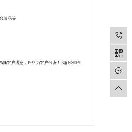
茅台珍品等
易随客户满意，严格为客户保密！我们公司全