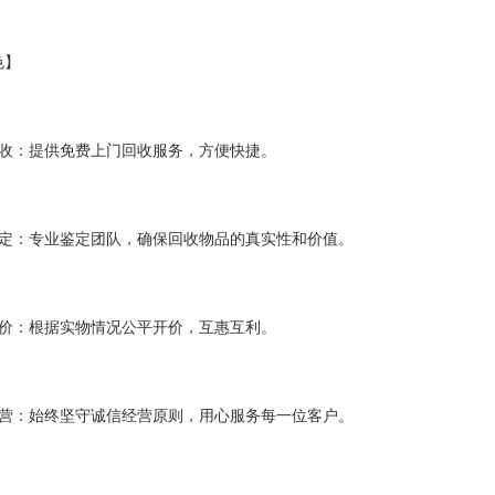
】
：提供免费上门回收服务，方便快捷。
：专业鉴定团队，确保回收物品的真实性和价值。
：根据实物情况公平开价，互惠互利。
：始终坚守诚信经营原则，用心服务每一位客户。