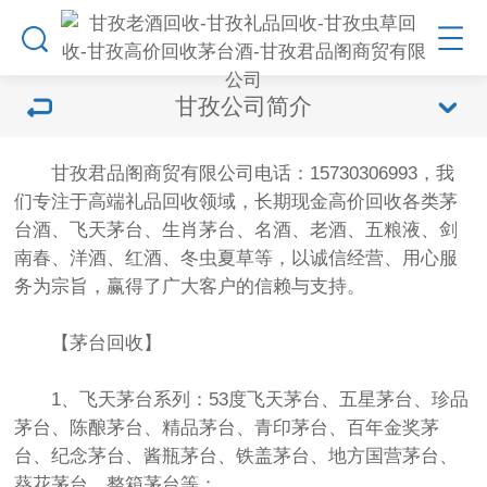
甘孜公司简介
甘孜君品阁商贸有限公司电话：15730306993，我
们专注于高端礼品回收领域，长期现金高价回收各类茅
台酒、飞天茅台、生肖茅台、名酒、老酒、五粮液、剑
南春、洋酒、红酒、冬虫夏草等，以诚信经营、用心服
务为宗旨，赢得了广大客户的信赖与支持。
【茅台回收】
1、飞天茅台系列：53度飞天茅台、五星茅台、珍品
茅台、陈酿茅台、精品茅台、青印茅台、百年金奖茅
台、纪念茅台、酱瓶茅台、铁盖茅台、地方国营茅台、
葵花茅台、整箱茅台等；