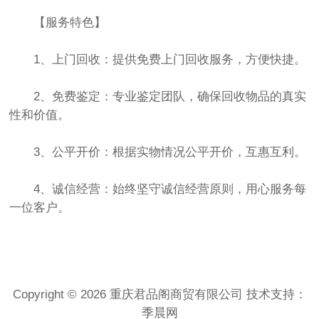
【服务特色】
1、上门回收：提供免费上门回收服务，方便快捷。
2、免费鉴定：专业鉴定团队，确保回收物品的真实
性和价值。
3、公平开价：根据实物情况公平开价，互惠互利。
4、诚信经营：始终坚守诚信经营原则，用心服务每
一位客户。
Copyright © 2026 重庆君品阁商贸有限公司 技术支持：
季晨网