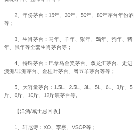
2、年份茅台：15年、30年、50年、80年茅台年份酒
等；
3、生肖茅台：马年、羊年、猴年、鸡年、狗年、猪
年、鼠年等全套生肖茅台等；
4、特殊茅台：巴拿马金奖茅台、双龙汇茅台、走进
澳洲/非洲茅台、金桂叶茅台、粤五羊茅台等等；
5、大容量茅台：1.5L、2.5L、3L、5L、6L、3斤、5
斤、6斤、10斤、12斤装茅台等。
【洋酒/威士忌回收】
1、轩尼诗：XO、李察、VSOP等；