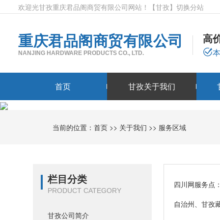
欢迎光甘孜重庆君品阁商贸有限公司网站！
【甘孜】
切换分站
重庆君品阁商贸有限公司
高
NANJING HARDWARE PRODUCTS CO., LTD.
首页
甘孜关于我们
当前的位置：
首页
>>
关于我们
>>
服务区域
栏目分类
四川网服务点
PRODUCT CATEGORY
自治州、甘孜
甘孜公司简介