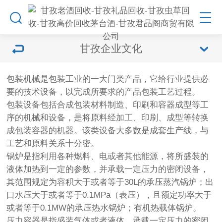
甘孜企业文化
包装机械是包装工业的一大门类产品，它给行业提供必
要的技术设备，以完成所要求的产品包装工艺过程。
包装设备包括合成包装材料制造、印刷和容器成型等工
序的机械和设备，是将原料经加工、印刷、成型等转换
成包装容器的机器。该类设备大多数是成套生产线，与
工艺和原料关系十分密。
锅炉是指利用各种燃料、电或者其他能源，将所盛装的
液体加热到一定的参数，并承载一定压力的密闭设备，
其范围规定为容积大于或者等于30L的承压蒸汽锅炉；出
口水压大于或者等于0.1MPa（表压），且额定功率大于
或者等于0.1MW的承压热水锅炉；有机热载体锅炉。
压力容器是指盛装气体或者液体，承载一定压力的密闭