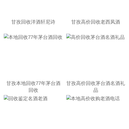
甘孜回收洋酒轩尼诗
甘孜高价回收老西凤酒
甘孜本地回收77年茅台酒
甘孜高价回收茅台酒名酒礼
回收
品