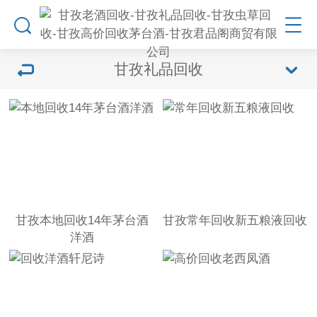
甘孜礼品回收
甘孜本地回收14年茅台酒
甘孜常年回收新五粮液回收
洋酒