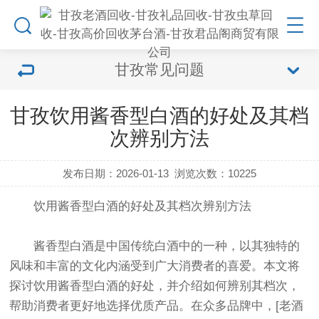
甘孜常见问题
甘孜饮用酱香型白酒的好处及其档
次辨别方法
发布日期：2026-01-13
浏览次数：
10225
饮用酱香型白酒的好处及其档次辨别方法
酱香型白酒是中国传统白酒中的一种，以其独特的
风味和丰富的文化内涵受到广大消费者的喜爱。本文将
探讨饮用酱香型白酒的好处，并介绍如何辨别其档次，
帮助消费者更好地选择优质产品。在众多品牌中，[老酒