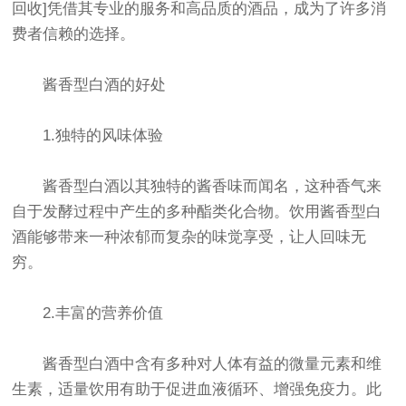
回收]凭借其专业的服务和高品质的酒品，成为了许多消
费者信赖的选择。
酱香型白酒的好处
1.独特的风味体验
酱香型白酒以其独特的酱香味而闻名，这种香气来
自于发酵过程中产生的多种酯类化合物。饮用酱香型白
酒能够带来一种浓郁而复杂的味觉享受，让人回味无
穷。
2.丰富的营养价值
酱香型白酒中含有多种对人体有益的微量元素和维
生素，适量饮用有助于促进血液循环、增强免疫力。此