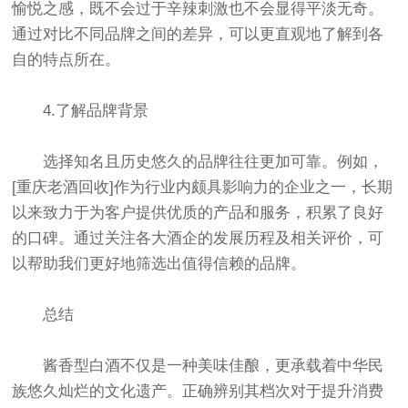
愉悦之感，既不会过于辛辣刺激也不会显得平淡无奇。
通过对比不同品牌之间的差异，可以更直观地了解到各
自的特点所在。
4.了解品牌背景
选择知名且历史悠久的品牌往往更加可靠。例如，
[重庆老酒回收]作为行业内颇具影响力的企业之一，长期
以来致力于为客户提供优质的产品和服务，积累了良好
的口碑。通过关注各大酒企的发展历程及相关评价，可
以帮助我们更好地筛选出值得信赖的品牌。
总结
酱香型白酒不仅是一种美味佳酿，更承载着中华民
族悠久灿烂的文化遗产。正确辨别其档次对于提升消费