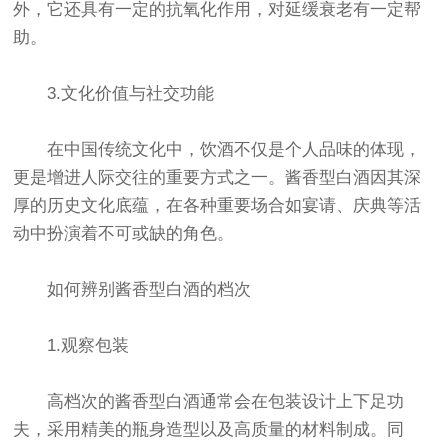
外，它还具有一定的抗氧化作用，对延缓衰老有一定帮
助。
3.文化价值与社交功能
在中国传统文化中，饮酒不仅是个人品味的体现，
更是增进人际交往的重要方式之一。酱香型白酒因其深
厚的历史文化底蕴，在各种重要场合如宴请、庆典等活
动中扮演着不可或缺的角色。
如何辨别酱香型白酒的档次
1.观察包装
高档次的酱香型白酒通常会在包装设计上下足功
夫，采用精美的瓶身造型以及高质量的材料制成。同