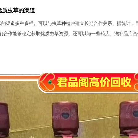
优质虫草的渠道
草的渠道多种多样。可以与虫草种植户建立长期合作关系。据统计，
们合作能够稳定获取优质虫草资源。还可以与一些药店、滋补品店合