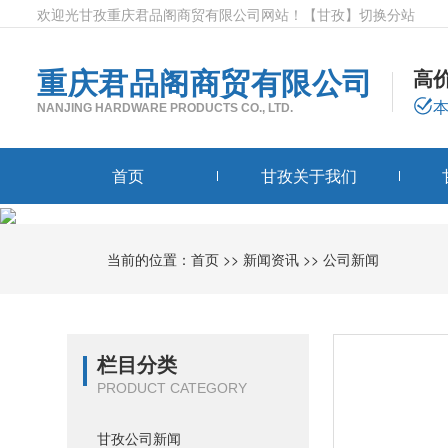
欢迎光甘孜重庆君品阁商贸有限公司网站！
【甘孜】
切换分站
重庆君品阁商贸有限公司
高
NANJING HARDWARE PRODUCTS CO., LTD.
首页
甘孜关于我们
当前的位置：
首页
>>
新闻资讯
>>
公司新闻
栏目分类
PRODUCT CATEGORY
甘孜公司新闻