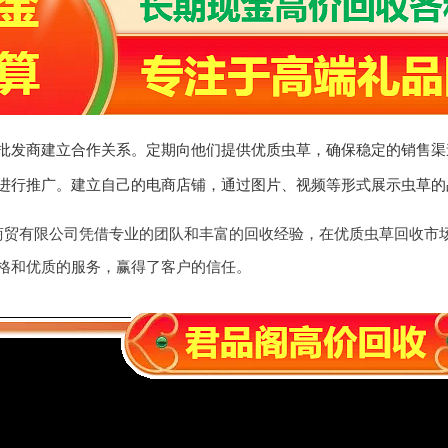
批发商建立合作关系。定期向他们提供优质虫草，确保稳定的销售渠
进行推广。建立自己的电商店铺，通过图片、视频等形式展示虫草的
商贸有限公司凭借专业的团队和丰富的回收经验，在优质虫草回收市
格和优质的服务，赢得了客户的信任。