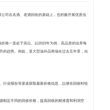
限公司在名酒、老酒回收的基础上，也积极开展优质虫
价格一直处于高位。以2023年为例，高品质的虫草每
升的趋势。例如，某大型滋补品商场在过去五年里，虫
、行业报告等渠道获取最新价格信息，以便在回收时给
级制定不同的回收价格，提高回收的精准度和利润空