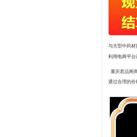
与大型中药材
利用电商平台
重庆君品阁
通过合理的价