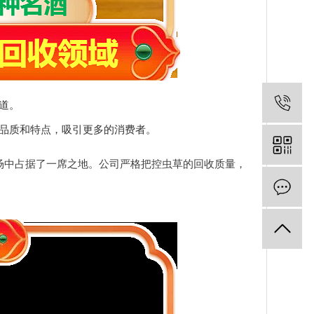
道。
品质和特点，吸引更多的消费者。
场中占据了一席之地。公司严格把控虫草的回收质量，