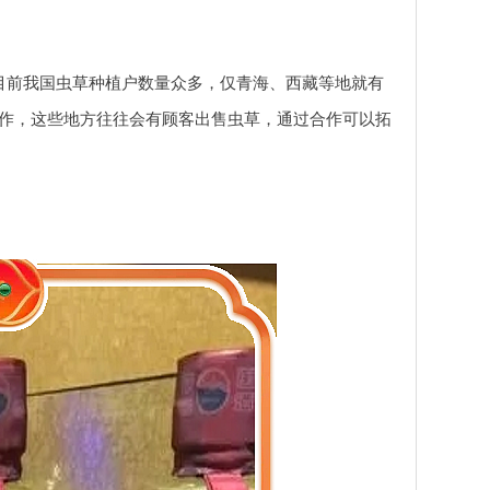
目前我国虫草种植户数量众多，仅青海、西藏等地就有
作，这些地方往往会有顾客出售虫草，通过合作可以拓