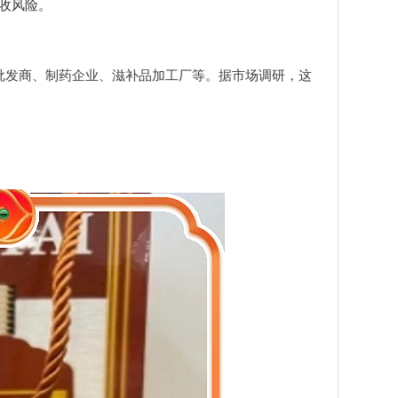
收风险。
批发商、制药企业、滋补品加工厂等。据市场调研，这